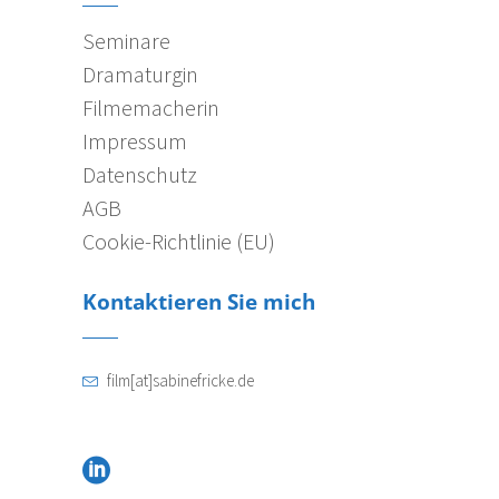
Seminare
Dramaturgin
Filmemacherin
Impressum
Datenschutz
AGB
Cookie-Richtlinie (EU)
Kontaktieren Sie mich
film[at]sabinefricke.de