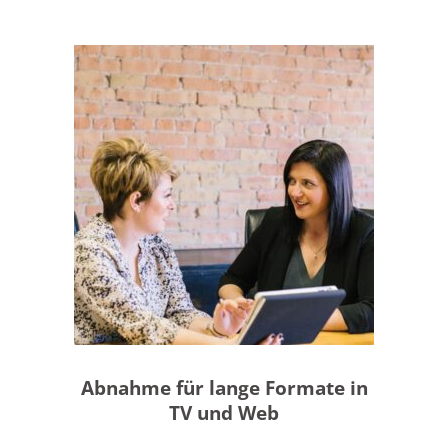
MEHR DAZU
Abnahme für lange Formate in
TV und Web