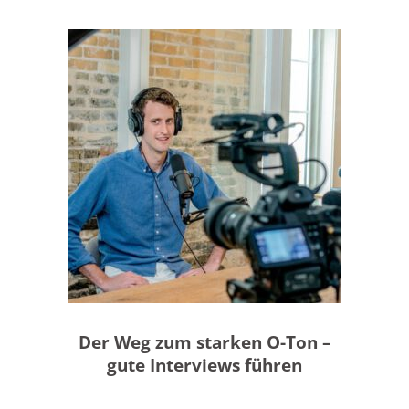
MEHR DAZU
Der Weg zum starken O-Ton –
gute Interviews führen