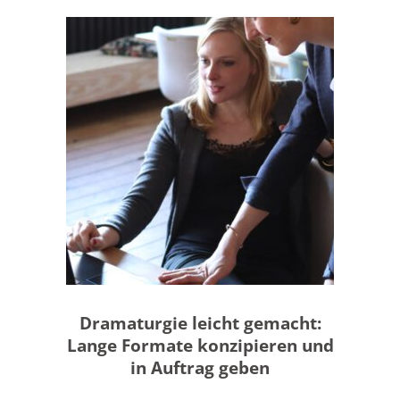
MEHR DAZU
Dramaturgie leicht gemacht:
Lange Formate konzipieren und
in Auftrag geben