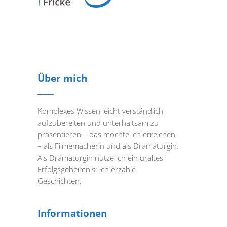
Über mich
Komplexes Wissen leicht verständlich
aufzubereiten und unterhaltsam zu
präsentieren – das möchte ich erreichen
– als Filmemacherin und als Dramaturgin.
Als Dramaturgin nutze ich ein uraltes
Erfolgsgeheimnis: ich erzähle
Geschichten.
Informationen