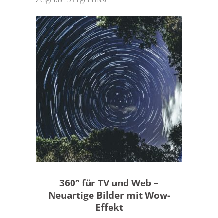
MEHR DAZU
360° für TV und Web –
Neuartige Bilder mit Wow-
Effekt