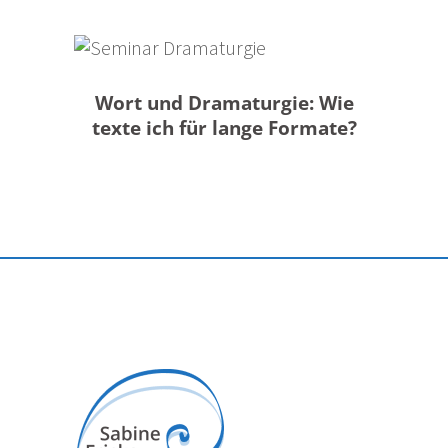
MEHR DAZU
Wort und Dramaturgie: Wie
texte ich für lange Formate?